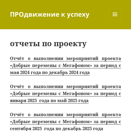
ПРОдвижение к успеху
МЕНЮ
И
ВИДЖЕТЫ
отчеты по проекту
Отчёт о выполнении мероприятий проекта
«Добрые перемены с Мегафоном» за период с
мая 2024 года по декабрь 2024 года
Отчёт о выполнении мероприятий проекта
«Добрые перемены с Мегафоном» за период с
января 2025 года по май 2025 года
Отчёт о выполнении мероприятий проекта
«Добрые перемены с Мегафоном» за период с
сентября 2025 года по декабрь 2025 года