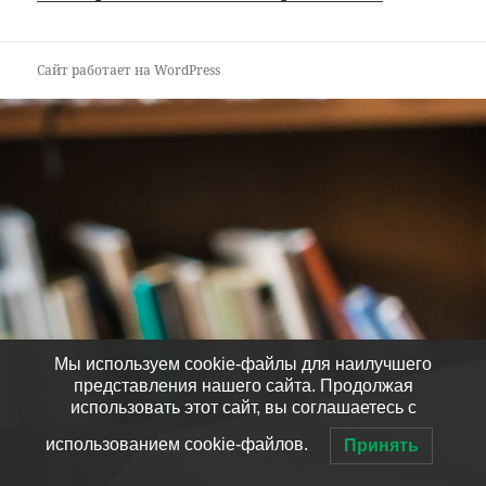
Сайт работает на WordPress
Мы используем cookie-файлы для наилучшего
представления нашего сайта. Продолжая
использовать этот сайт, вы соглашаетесь с
использованием cookie-файлов.
Принять