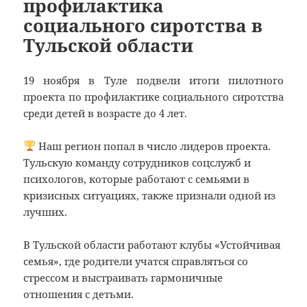
профилактика
социального сиротства в
Тульской области
19 ноября в Туле подвели итоги пилотного
проекта по профилактике социального сиротства
среди детей в возрасте до 4 лет.
Наш регион попал в число лидеров проекта.
Тульскую команду сотрудников соцслужб и
психологов, которые работают с семьями в
кризисных ситуациях, также признали одной из
лучших.
В Тульской области работают клубы «Устойчивая
семья», где родители учатся справляться со
стрессом и выстраивать гармоничные
отношения с детьми.