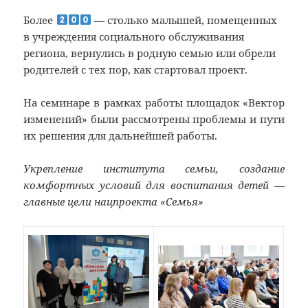
Более
— столько малышей, помещенных
в учреждения социального обслуживания
региона, вернулись в родную семью или обрели
родителей с тех пор, как стартовал проект.
На семинаре в рамках работы площадок «Вектор
изменений» были рассмотрены проблемы и пути
их решения для дальнейшей работы.
Укрепление института семьи, создание
комфортных условий для воспитания детей —
главные цели нацпроекта «Семья»