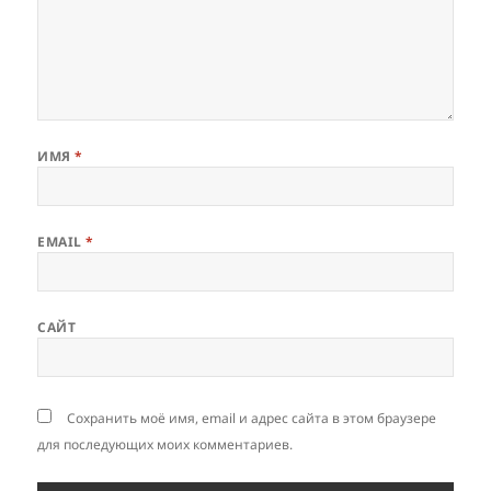
ИМЯ
*
EMAIL
*
САЙТ
Сохранить моё имя, email и адрес сайта в этом браузере
для последующих моих комментариев.