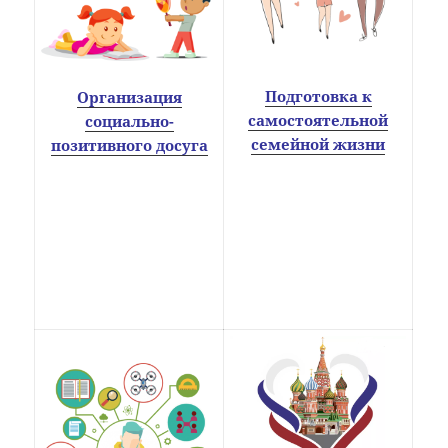
Подготовка к
Организация
самостоятельной
социально-
семейной жизни
позитивного досуга