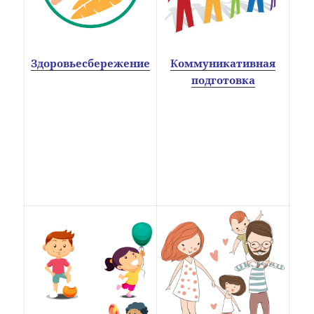
Здоровьесбережение
Коммуникативная
подготовка