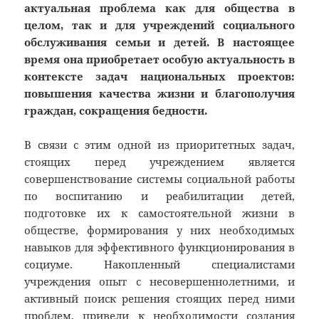
актуальная проблема как для общества в
целом, так и для учреждений социального
обслуживания семьи и детей. В настоящее
время она приобретает особую актуальность в
контексте задач национальных проектов:
повышения качества жизни и благополучия
граждан, сокращения бедности.
В связи с этим одной из приоритетных задач,
стоящих перед учреждением является
совершенствование системы социальной работы
по воспитанию и реабилитации детей,
подготовке их к самостоятельной жизни в
обществе, формирования у них необходимых
навыков для эффективного функционирования в
социуме. Накопленный специалистами
учреждения опыт с несовершеннолетними, и
активный поиск решения стоящих перед ними
проблем, привели к необходимости создания