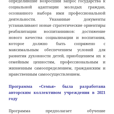
определившие возросший запрос государства к
социальной адаптации молодых граждан,
осознанного выбора ими профессиональной
деятельности. Указанные документы
устанавливают новые стратегические ориентиры
реабилитации воспитанников: достижение
нового качества социализации и воспитания,
которое должно быть сопряжено с
максимальным обеспечением условий для
развития духовности детей, приобщением их к
семейным ценностям, профессиональным и
жизненным самоопределением, гражданским и
нравственным самоосуществлением.
Программа «Семья» была разработана
авторским коллективом учреждения в 2021
году
Программа предполагает обучение