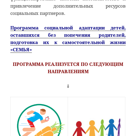
привлечение дополнительных ресурсов
социальных партнеров.
Программа социальной адаптации детей,
оставшихся без попечения родителей,
подготовка их к самостоятельной жизни
«СЕМЬЯ»
ПРОГРАММА РЕАЛИЗУЕТСЯ ПО СЛЕДУЮЩИМ
НАПРАВЛЕНИЯМ
⇓