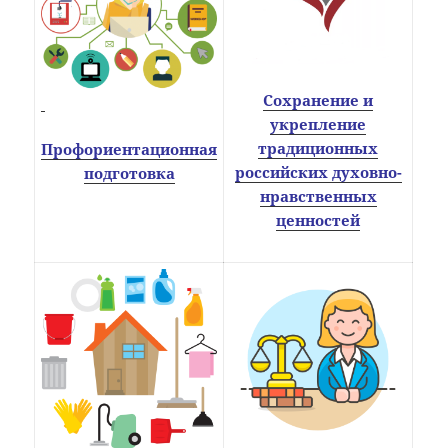
Сохранение и
укрепление
традиционных
Профориентационная
российских духовно-
подготовка
нравственных
ценностей