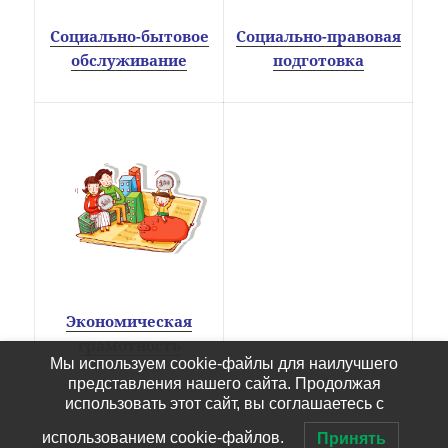
Социально-бытовое
Социально-правовая
обслуживание
подготовка
Экономическая
грамотность
Мы используем cookie-файлы для наилучшего
представления нашего сайта. Продолжая
использовать этот сайт, вы соглашаетесь с
использованием cookie-файлов.
Принять