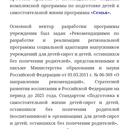
комплексной программы по подготовке детей к
самостоятельной жизни программы
«Семья».
Основной вектор разработки программы
учреждения был задан «Рекомендациями по
разработке и реализации региональной
программы социальной адаптации выпускников
учреждений для детей-сирот и детей, оставшихся
без попечения родителей», представленными в
письме Министерства образования и науки
Российской Федерации от 01.03.2011 г. № 06-369 «О
направлении рекомендаций», Стратегией
развития воспитания в Российской Федерации на
период до 2025 года, Стандартом «Подготовка к
самостоятельной жизни детей-сирот и детей,
оставшихся без попечения родителей
(воспитанников) в организациях для детей-сирот
и детей, оставшихся без попечения родителей»,