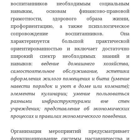
воспитанников необходимым социальным
навыкам, основам финансово-правовой
грамотности, здорового образа жизни,
профориентацию, а также психологическое
сопровождение воспитанников. Она
характеризуется большой практической
ориентированностью и включает достаточно
широкий спектр необходимых знаний и
навыков:
ведение домашнего хозяйства,
самостоятельное обслуживание, эстетика
оформления жилого помещения и быта (умение
навести порядок и уют в доме или комнате);
элементы кулинарии; умение пользоваться
разными инфраструктурами вне стен
учреждения; представление об экономических
процессах и правилах экономического поведения.
Организация мероприятий предусматривает
функционирование системы наставничества и