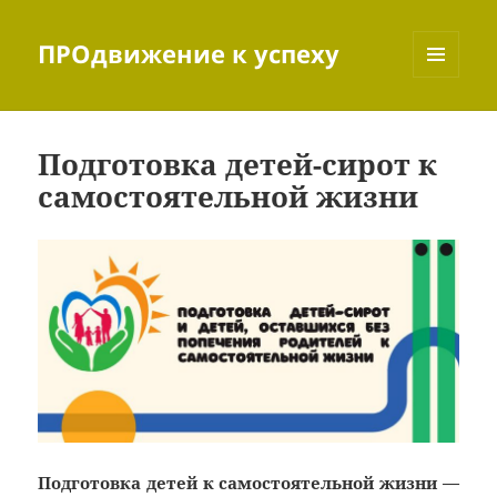
ПРОдвижение к успеху
МЕНЮ
И
ВИДЖЕТЫ
Подготовка детей-сирот к
самостоятельной жизни
Подготовка детей к самостоятельной жизни —