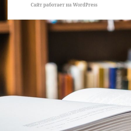
Сайт работает на WordPress