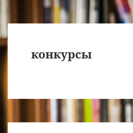
конкурсы