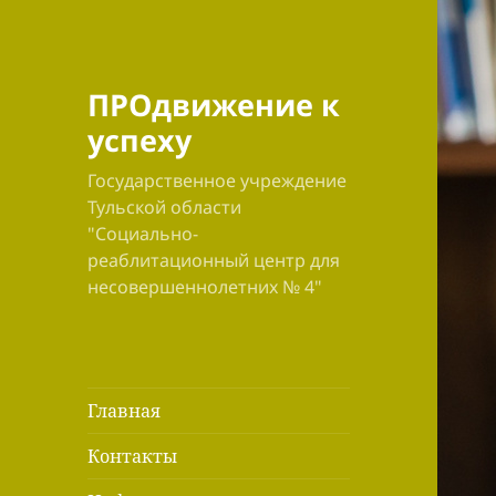
ПРОдвижение к
успеху
Государственное учреждение
Тульской области
"Социально-
реаблитационный центр для
несовершеннолетних № 4"
Главная
Контакты
раскрыть