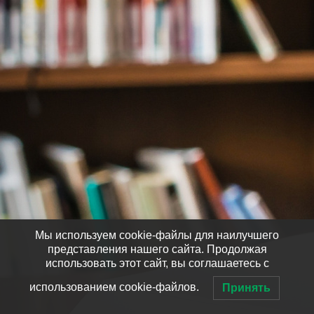
Мы используем cookie-файлы для наилучшего
представления нашего сайта. Продолжая
использовать этот сайт, вы соглашаетесь с
использованием cookie-файлов.
Принять